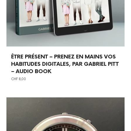
ÊTRE PRÉSENT – PRENEZ EN MAINS VOS
HABITUDES DIGITALES, PAR GABRIEL PITT
– AUDIO BOOK
CHF
8,00