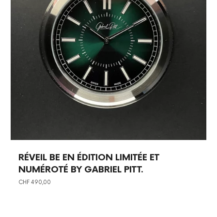
RÉVEIL BE EN ÉDITION LIMITÉE ET
NUMÉROTÉ BY GABRIEL PITT.
CHF
490,00