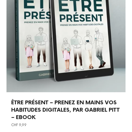
ÊTRE PRÉSENT – PRENEZ EN MAINS VOS
HABITUDES DIGITALES, PAR GABRIEL PITT
– EBOOK
CHF
9,99