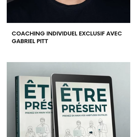
COACHING INDIVIDUEL EXCLUSIF AVEC
GABRIEL PITT