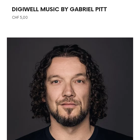
DIGIWELL MUSIC BY GABRIEL PITT
CHF
5,00