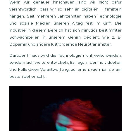
Wenn wir genauer hinschauen, sind wir nicht dafür
verantwortlich, dass wir so sehr an digitalen Hilfsmitteln
hängen. Seit mehreren Jahrzehnten haben Technologie
und soziale Medien unseren Alltag fest im Griff. Die
Industrie in diesem Bereich hat sich minutiös bestimmter
Schwachstellen in unserem Gehirn bedient, wie z. B.
Dopamin und andere lustfördernde Neurotransmitter.
Darüber hinaus wird die Technologie nicht verschwinden,
sondern sich weiterentwickeln. Es liegt in der individuellen
und kollektiven Verantwortung, zu lernen, wie man sie am
besten beherrscht.