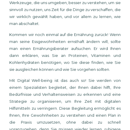
Werkzeuge, die uns umgeben, besser zu verstehen, um sie
sinnvoll zu nutzen, uns Zeit für die Dinge zu verschaffen, die
wir wirklich gewählt haben, und vor allem zu lernen, wie
man abschaltet.
Kommen wir noch einmal auf die Ernährung zurück! Wenn
man seine Essgewohnheiten ernsthaft ändern will, sollte
man einen Ernährungsberater aufsuchen. Er wird Ihnen
dann erklären, was Sie an Proteinen, Vitaminen und
Kohlenhydraten benötigen, wo Sie diese finden, wie Sie
sie ausgleichen können und wie Sie vorgehen sollten.
Mit Digital Well-being ist das auch so! Sie werden von
einem Spezialisten begleitet, der Ihnen dabei hilft, Ihre
Bedürfnisse und Verhaltensweisen zu erkennen und eine
Strategie zu organisieren, um Ihre Zeit mit digitalen
Hilfsmitteln zu verringern. Diese Begleitung ermöglicht es
Ihnen, Ihre Gewohnheiten zu verstehen und einen Plan in
die Praxis umzusetzen, ohne dabei zu schnell
voranzugehen, denn Sie müssen wieder lernen, ruhigere