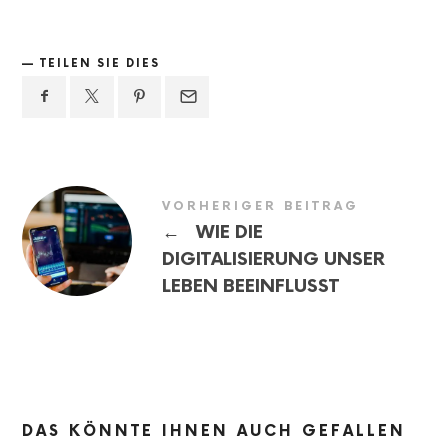
TEILEN SIE DIES
VORHERIGER BEITRAG
←
WIE DIE
DIGITALISIERUNG UNSER
LEBEN BEEINFLUSST
DAS KÖNNTE IHNEN AUCH GEFALLEN