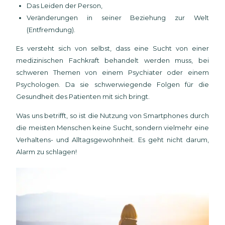
Das Leiden der Person,
Veränderungen in seiner Beziehung zur Welt
(Entfremdung).
Es versteht sich von selbst, dass eine Sucht von einer
medizinischen Fachkraft behandelt werden muss, bei
schweren Themen von einem Psychiater oder einem
Psychologen. Da sie schwerwiegende Folgen für die
Gesundheit des Patienten mit sich bringt.
Was uns betrifft, so ist die Nutzung von Smartphones durch
die meisten Menschen keine Sucht, sondern vielmehr eine
Verhaltens- und Alltagsgewohnheit. Es geht nicht darum,
Alarm zu schlagen!