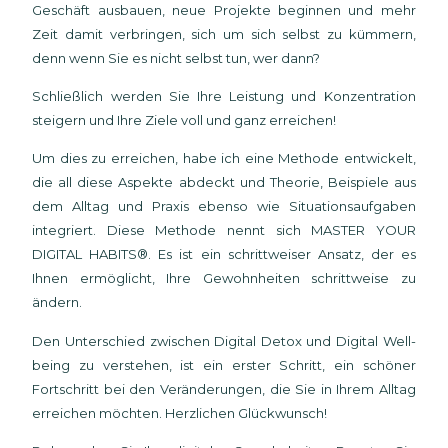
Geschäft ausbauen, neue Projekte beginnen und mehr
Zeit damit verbringen, sich um sich selbst zu kümmern,
denn wenn Sie es nicht selbst tun, wer dann?
Schließlich werden Sie Ihre Leistung und Konzentration
steigern und Ihre Ziele voll und ganz erreichen!
Um dies zu erreichen, habe ich eine Methode entwickelt,
die all diese Aspekte abdeckt und Theorie, Beispiele aus
dem Alltag und Praxis ebenso wie Situationsaufgaben
integriert. Diese Methode nennt sich MASTER YOUR
DIGITAL HABITS®. Es ist ein schrittweiser Ansatz, der es
Ihnen ermöglicht, Ihre Gewohnheiten schrittweise zu
ändern.
Den Unterschied zwischen Digital Detox und Digital Well-
being zu verstehen, ist ein erster Schritt, ein schöner
Fortschritt bei den Veränderungen, die Sie in Ihrem Alltag
erreichen möchten. Herzlichen Glückwunsch!