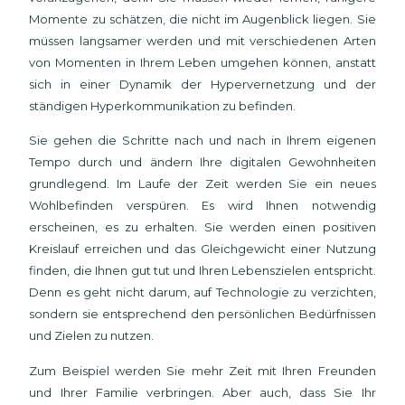
Momente zu schätzen, die nicht im Augenblick liegen. Sie
müssen langsamer werden und mit verschiedenen Arten
von Momenten in Ihrem Leben umgehen können, anstatt
sich in einer Dynamik der Hypervernetzung und der
ständigen Hyperkommunikation zu befinden.
Sie gehen die Schritte nach und nach in Ihrem eigenen
Tempo durch und ändern Ihre digitalen Gewohnheiten
grundlegend. Im Laufe der Zeit werden Sie ein neues
Wohlbefinden verspüren. Es wird Ihnen notwendig
erscheinen, es zu erhalten. Sie werden einen positiven
Kreislauf erreichen und das Gleichgewicht einer Nutzung
finden, die Ihnen gut tut und Ihren Lebenszielen entspricht.
Denn es geht nicht darum, auf Technologie zu verzichten,
sondern sie entsprechend den persönlichen Bedürfnissen
und Zielen zu nutzen.
Zum Beispiel werden Sie mehr Zeit mit Ihren Freunden
und Ihrer Familie verbringen. Aber auch, dass Sie Ihr