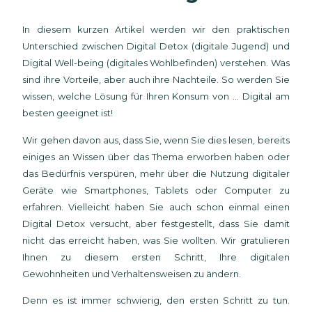
In diesem kurzen Artikel werden wir den praktischen
Unterschied zwischen Digital Detox (digitale Jugend) und
Digital Well-being (digitales Wohlbefinden) verstehen. Was
sind ihre Vorteile, aber auch ihre Nachteile. So werden Sie
wissen, welche Lösung für Ihren Konsum von ... Digital am
besten geeignet ist!
Wir gehen davon aus, dass Sie, wenn Sie dies lesen, bereits
einiges an Wissen über das Thema erworben haben oder
das Bedürfnis verspüren, mehr über die Nutzung digitaler
Geräte wie Smartphones, Tablets oder Computer zu
erfahren. Vielleicht haben Sie auch schon einmal einen
Digital Detox versucht, aber festgestellt, dass Sie damit
nicht das erreicht haben, was Sie wollten. Wir gratulieren
Ihnen zu diesem ersten Schritt, Ihre digitalen
Gewohnheiten und Verhaltensweisen zu ändern.
Denn es ist immer schwierig, den ersten Schritt zu tun.