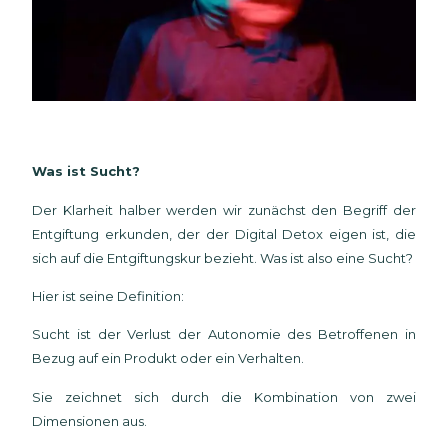
Was ist Sucht?
Der Klarheit halber werden wir zunächst den Begriff der
Entgiftung erkunden, der der Digital Detox eigen ist, die
sich auf die Entgiftungskur bezieht. Was ist also eine Sucht?
Hier ist seine Definition:
Sucht ist der Verlust der Autonomie des Betroffenen in
Bezug auf ein Produkt oder ein Verhalten.
Sie zeichnet sich durch die Kombination von zwei
Dimensionen aus.