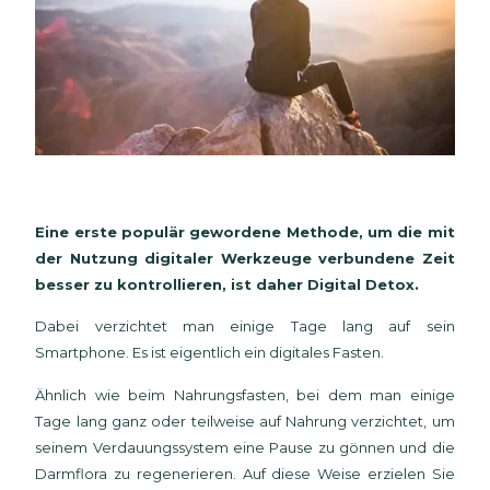
Eine erste populär gewordene Methode, um die mit
der Nutzung digitaler Werkzeuge verbundene Zeit
besser zu kontrollieren, ist daher Digital Detox.
Dabei verzichtet man einige Tage lang auf sein
Smartphone. Es ist eigentlich ein digitales Fasten.
Ähnlich wie beim Nahrungsfasten, bei dem man einige
Tage lang ganz oder teilweise auf Nahrung verzichtet, um
seinem Verdauungssystem eine Pause zu gönnen und die
Darmflora zu regenerieren. Auf diese Weise erzielen Sie