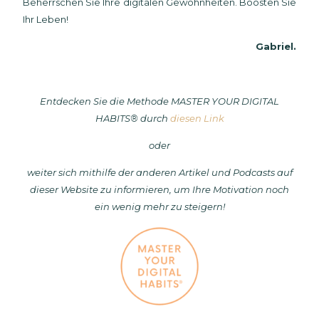
Beherrschen Sie Ihre digitalen Gewohnheiten. Boosten Sie
Ihr Leben!
Gabriel.
Entdecken Sie die Methode MASTER YOUR DIGITAL
HABITS® durch
diesen Link
oder
weiter
sich mithilfe der anderen Artikel und Podcasts auf
dieser Website zu informieren, um Ihre Motivation noch
ein wenig mehr zu steigern!