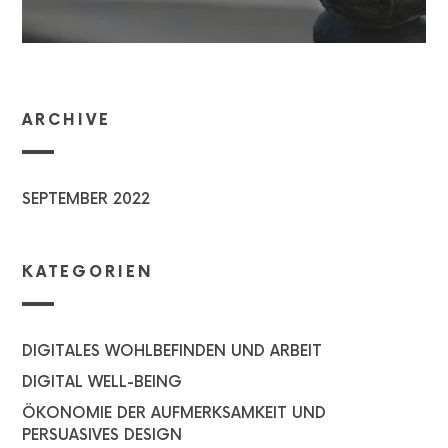
ARCHIVE
SEPTEMBER 2022
KATEGORIEN
DIGITALES WOHLBEFINDEN UND ARBEIT
DIGITAL WELL-BEING
ÖKONOMIE DER AUFMERKSAMKEIT UND
PERSUASIVES DESIGN