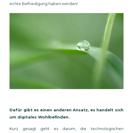
echte Befriedigung haben werden!
Dafür gibt es einen anderen Ansatz, es handelt sich
um digitales Wohlbefinden.
Kurz gesagt geht es darum, die technologischen